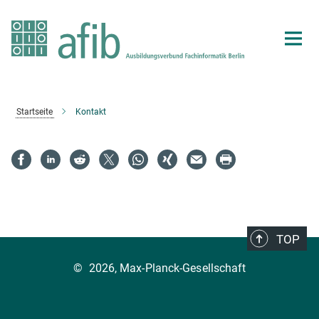
Hauptinhalt
Startseite
Kontakt
TOP
©
2026, Max-Planck-Gesellschaft