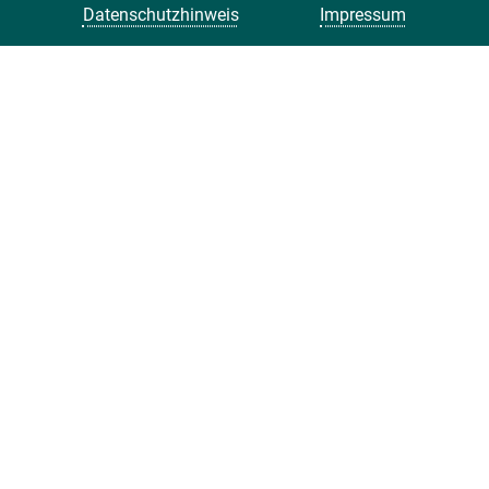
Datenschutzhinweis
Impressum